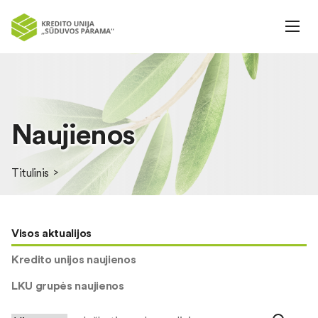
Naujienos
Titulinis
Visos aktualijos
Kredito unijos naujienos
LKU grupės naujienos